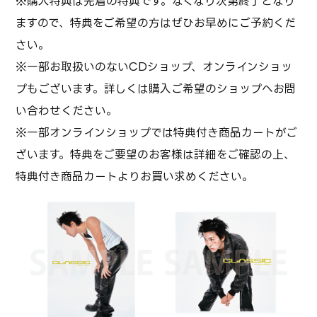
※購入特典は先着の特典です。なくなり次第終了となり
ますので、特典をご希望の方はぜひお早めにご予約くだ
さい。
※一部お取扱いのないCDショップ、オンラインショッ
プもございます。詳しくは購入ご希望のショップへお問
い合わせください。
※一部オンラインショップでは特典付き商品カートがご
ざいます。特典をご要望のお客様は詳細をご確認の上、
特典付き商品カートよりお買い求めください。