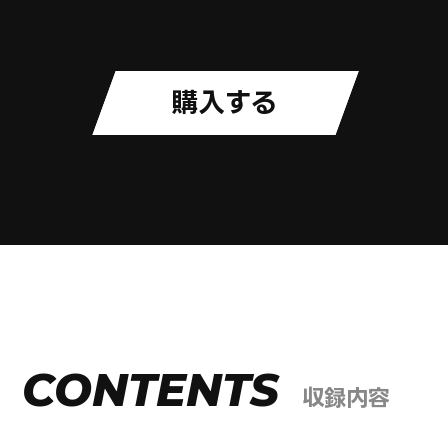
購入する
CONTENTS
収録内容