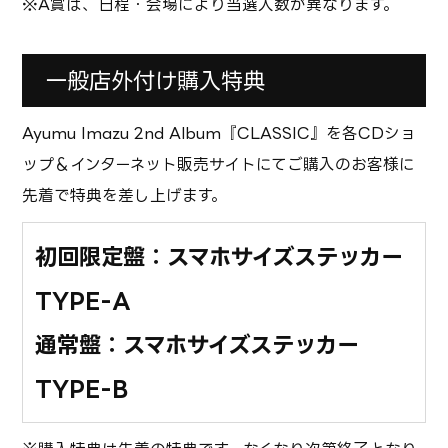
※A賞は、日程・会場により当選人数が異なります。
一般店外付け購入特典
Ayumu Imazu 2nd Album『CLASSIC』を各CDショ
ップ＆インターネット販売サイトにてご購入のお客様に
先着で特典を差し上げます。
初回限定盤：スマホサイズステッカー
TYPE-A
通常盤：スマホサイズステッカー
TYPE-B