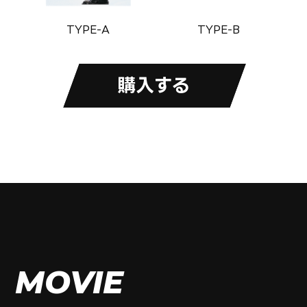
TYPE-A
TYPE-B
購入する
MOVIE