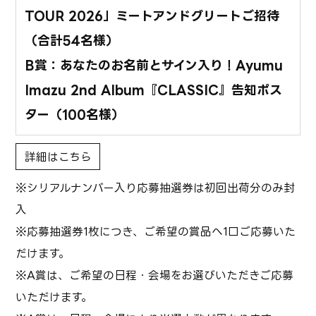
TOUR 2026」ミートアンドグリートご招待
（合計54名様）
B賞：あなたのお名前とサイン入り！Ayumu
Imazu 2nd Album『CLASSIC』告知ポス
ター（100名様）
詳細はこちら
※シリアルナンバー入り応募抽選券は初回出荷分のみ封
入
※応募抽選券1枚につき、ご希望の賞品へ1口ご応募いた
だけます。
※A賞は、ご希望の日程・会場をお選びいただきご応募
いただけます。