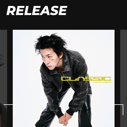
RELEASE