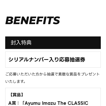
BENEFITS
封入特典
シリアルナンバー入り応募抽選券
ご応募いただいた方から抽選で素敵な賞品をプレゼント
いたします。
【賞品】
A賞：「Ayumu Imazu The CLASSIC