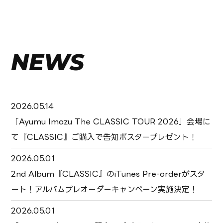
NEWS
2026.05.14
「Ayumu Imazu The CLASSIC TOUR 2026」会場に
て『CLASSIC』ご購入で告知ポスタープレゼント！
2026.05.01
2nd Album『CLASSIC』のiTunes Pre-orderがスタ
ート！アルバムプレオーダーキャンペーン実施決定！
2026.05.01