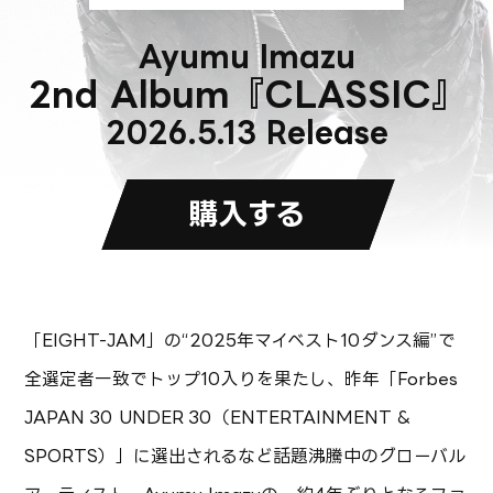
Ayumu Imazu
2nd Album『CLASSIC』
2026.5.13 Release
購入する
「EIGHT-JAM」の“2025年マイベスト10ダンス編”で
全選定者一致でトップ10入りを果たし、昨年「Forbes
JAPAN 30 UNDER 30（ENTERTAINMENT &
SPORTS）」に選出されるなど話題沸騰中のグローバル