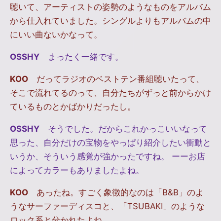
聴いて、アーティストの姿勢のようなものをアルバム
から仕入れていました。シングルよりもアルバムの中
にいい曲ないかなって。
OSSHY
まったく一緒です。
KOO
だってラジオのベストテン番組聴いたって、
そこで流れてるのって、自分たちがずっと前からかけ
ているものとかばかりだったし。
OSSHY
そうでした。だからこれかっこいいなって
思った、自分だけの宝物をやっぱり紹介したい衝動と
いうか、そういう感覚が強かったですね。 ーーお店
によってカラーもありましたよね。
KOO
あったね。すごく象徴的なのは「B&B」のよ
うなサーファーディスコと、「TSUBAKI」のような
ロック系と分かれたよね。