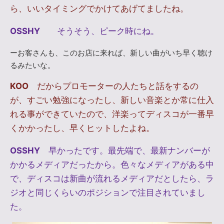
ら、いいタイミングでかけてあげてましたね。
OSSHY
そうそう、ピーク時にね。
ーお客さんも、このお店に来れば、新しい曲がいち早く聴け
るみたいな。
KOO
だからプロモーターの人たちと話をするの
が、すごい勉強になったし、新しい音楽とか常に仕入
れる事ができていたので、洋楽ってディスコが一番早
くかかったし、早くヒットしたよね。
OSSHY
早かったです。最先端で、最新ナンバーが
かかるメディアだったから。色々なメディアがある中
で、ディスコは新曲が流れるメディアだとしたら、ラ
ジオと同じくらいのポジションで注目されていまし
た。