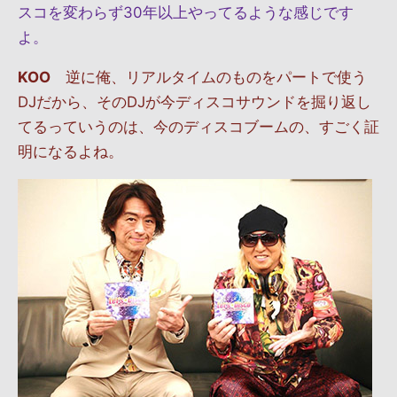
スコを変わらず30年以上やってるような感じです
よ。
KOO
逆に俺、リアルタイムのものをパートで使う
DJだから、そのDJが今ディスコサウンドを掘り返し
てるっていうのは、今のディスコブームの、すごく証
明になるよね。