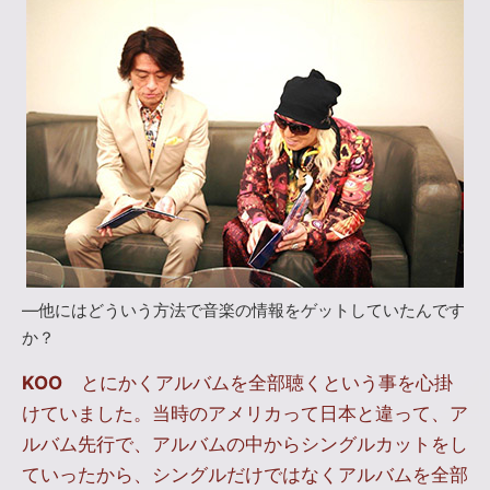
―他にはどういう方法で音楽の情報をゲットしていたんです
か？
KOO
とにかくアルバムを全部聴くという事を心掛
けていました。当時のアメリカって日本と違って、ア
ルバム先行で、アルバムの中からシングルカットをし
ていったから、シングルだけではなくアルバムを全部