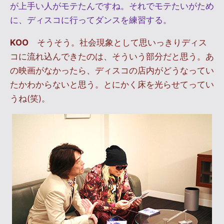
が上手い人がモテたんですね。それでモテたいがため
に、ディスコに行ってダンスを練習する。
KOO
そうそう。社会現象として思いっきりディス
コに流れ込んできたのは、そういう部分だと思う。あ
の映画がなかったら、ディスコの店内がどうなってい
たかわからないと思う。とにかく床を光らせてってい
うね(笑)。