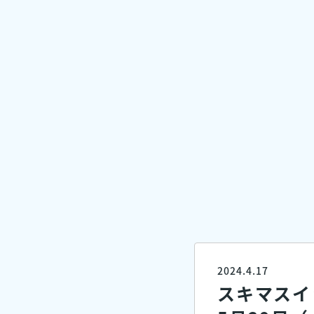
2024.4.17
スキマスイ