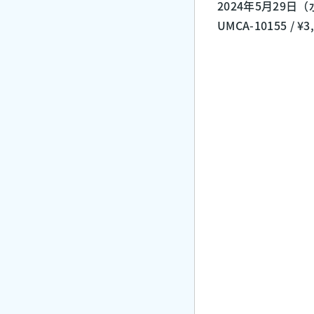
2024年5月29日（水
UMCA-10155 / 