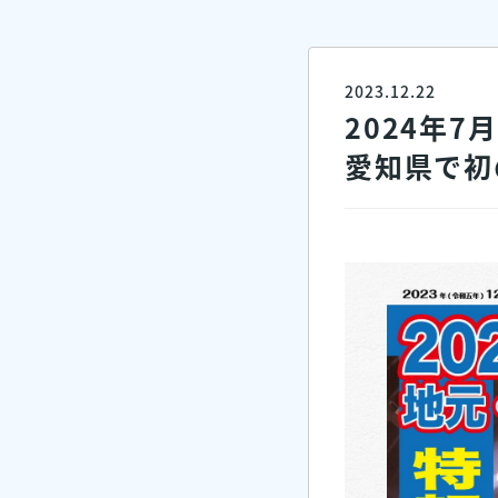
2023.12.22
2024年7
愛知県で初