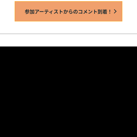
参加アーティストからのコメント到着！