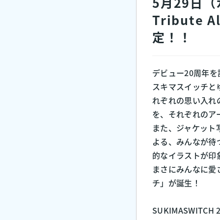
5月29日（水
Tribut
定！！
デビュー20周年
スキマスイッチと
れぞれの思い入れ
を、それぞれのア
また、ジャケット
よる、みんなが待
的なイラストが印
まさにみんなに愛
チ」が誕生！
SUKIMASWITCH 