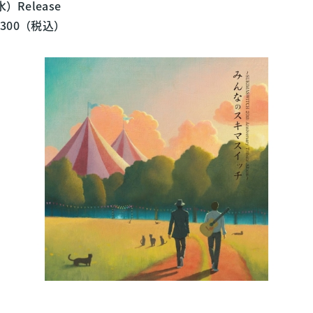
）Release
¥3,300（税込）