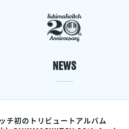
NEWS
ッチ初のトリビュートアルバム