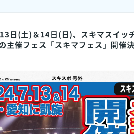
月13日(土)＆14日(日)、スキマスイ
の主催フェス「スキマフェス」開催