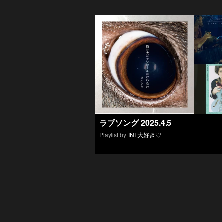
ラブソング 2025.4.5
Playlist by
INI 大好き♡