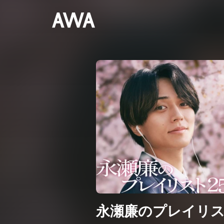
永瀬廉のプレイリス