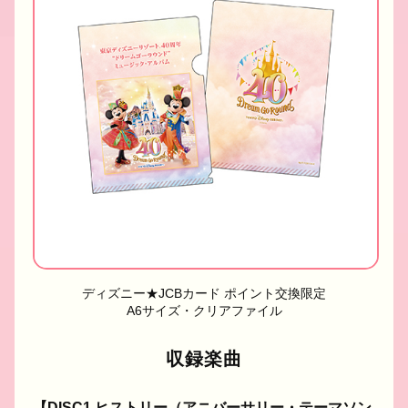
ディズニー★JCBカード ポイント交換限定
A6サイズ・クリアファイル
収録楽曲
【DISC1 ヒストリー（アニバーサリー・テーマソン