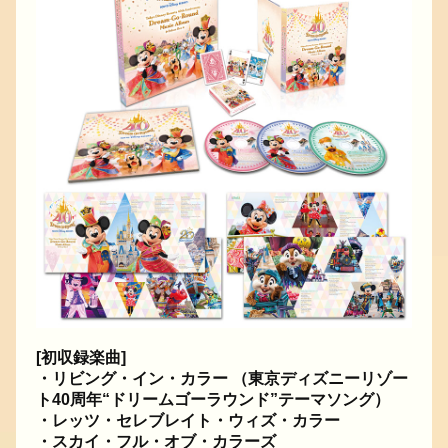
[初収録楽曲]
・リビング・イン・カラー （東京ディズニーリゾー
ト40周年“ドリームゴーラウンド”テーマソング）
・レッツ・セレブレイト・ウィズ・カラー
・スカイ・フル・オブ・カラーズ