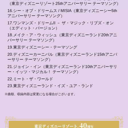
（東京ディズニーリゾート25thアニバーサリー テーマソング）
16.シー・オブ・ドリームス / MISIA（東京ディズニーシー5th
アニバーサリー テーマソング）
17.ワンマンズ・ドリームII － ザ・マジック・リブズ・オン
（エディット・バージョン）
18.メイク・ア・ウィッシュ（東京ディズニーランド20thアニ
バーサリー テーマソング）
19.東京ディズニーシー・テーマソング
20.ディズニーカーニバル（東京ディズニーランド15thアニバ
ーサリー テーマソング）
21.ジョイン・イン（東京ディズニーランド10thアニバーサリ
ー・イッツ・マジカル！ テーマソング）
22.ミート・ザ・ワールド
23.東京ディズニーランド・イズ・ユア・ランド
※曲順、収録内容は変更になる場合がございます。