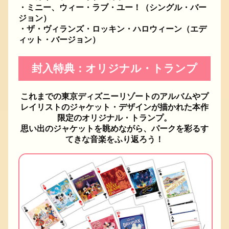
・ミニー、ウィー・ラブ・ユー！（シングル・バー
ジョン）
・ザ・ヴィランズ・ロッキン・ハロウィーン（エデ
ィット・バージョン）
封入特典：オリジナル・トランプ
これまでの東京ディズニーリゾートのアルバムやプ
レイリストのジャケット・デザインが描かれた本作
限定のオリジナル・トランプ。
思い出のジャケットを眺めながら、パークを彩るす
てきな音楽をふり返ろう！