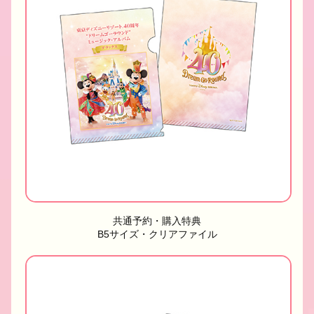
共通予約・購入特典
B5サイズ・クリアファイル