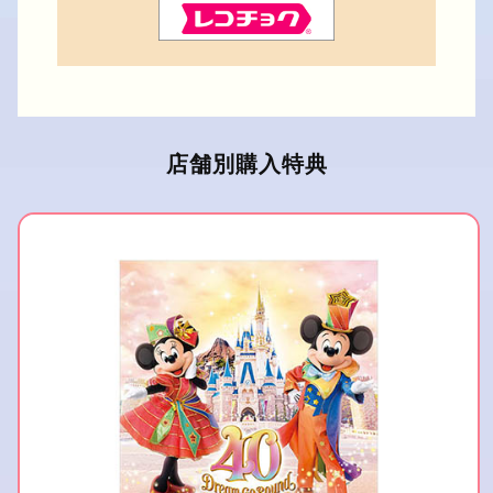
店舗別購入特典