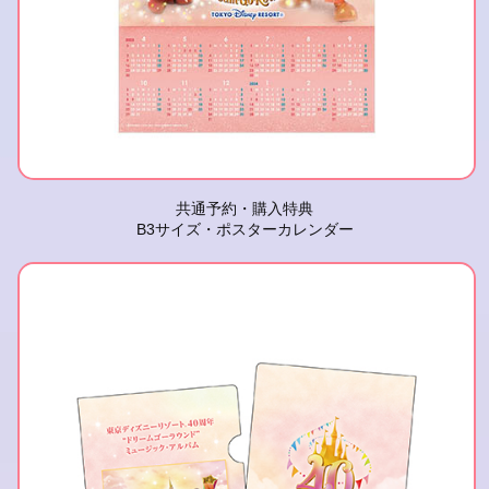
共通予約・購入特典
B3サイズ・ポスターカレンダー