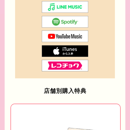
店舗別購入特典