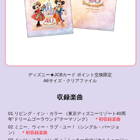
ディズニー★JCBカード ポイント交換限定
A6サイズ・クリアファイル
収録楽曲
01.リビング・イン・カラー （東京ディズニーリゾート40周
年“ドリームゴーラウンド”テーマソング）
＊初収録楽曲
02.ミニー、ウィー・ラブ・ユー！（シングル・バージョ
ン）
＊初収録楽曲