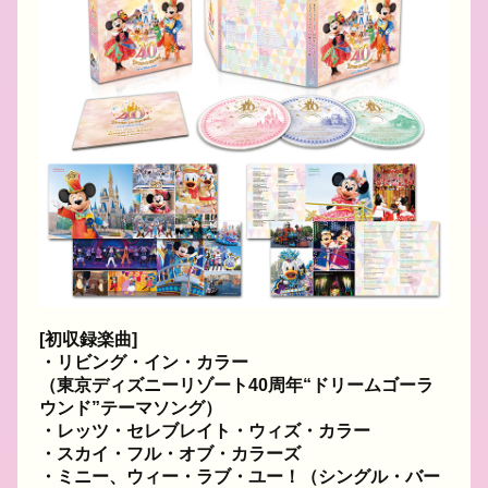
[初収録楽曲]
・リビング・イン・カラー
（東京ディズニーリゾート40周年“ドリームゴーラ
ウンド”テーマソング）
・レッツ・セレブレイト・ウィズ・カラー
・スカイ・フル・オブ・カラーズ
・ミニー、ウィー・ラブ・ユー！（シングル・バー