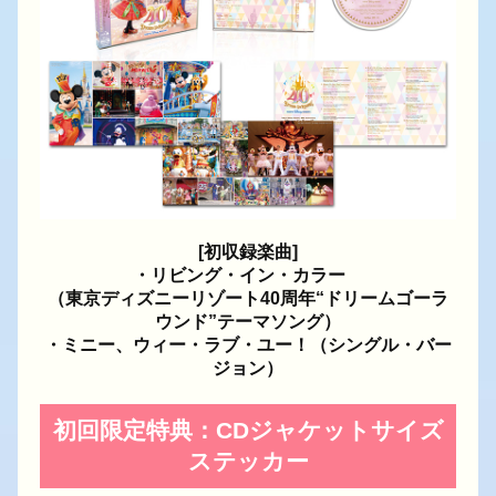
[初収録楽曲]
・リビング・イン・カラー
（東京ディズニーリゾート40周年“ドリームゴーラ
ウンド”テーマソング）
・ミニー、ウィー・ラブ・ユー！（シングル・バー
ジョン）
初回限定特典：CDジャケットサイズ
ステッカー