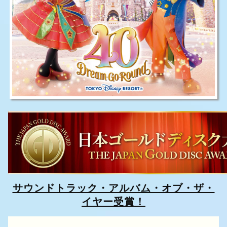
サウンドトラック・アルバム・オブ・ザ・
イヤー受賞！