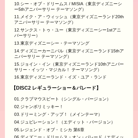
10.シー・オブ・ドリームス / MISIA（東京ディズニーシ
ー5thアニバーサリー テーマソング）
11.メイク・ア・ウィッシュ（東京ディズニーランド20th
アニバーサリー テーマソング）
12.サンクス・トゥ・ユー（東京ディズニーシー1stアニ
バーサリー）
13.東京ディズニーシー・テーマソング
14.ディズニーカーニバル（東京ディズニーランド15thア
ニバーサリー テーマソング）
15.ジョイン・イン（東京ディズニーランド10thアニバー
サリー・イッツ・マジカル！ テーマソング）
16.東京ディズニーランド・イズ・ユア・ランド
【DISC2 レギュラーショー＆パレード】
01.クラブマウスビート（シングル・バージョン）
02.ジャンボリミッキー！
03.ドリーミング・アップ！（メインテーマ）
04.ジュビレーション！（エディット・バージョン）
05.レジェンド・オブ・ミシカ 第6章
06.ディズニー・ドリームス・オン・パレード（エディッ