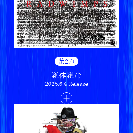
第2弾
絶体絶命
2025.6.4 Release