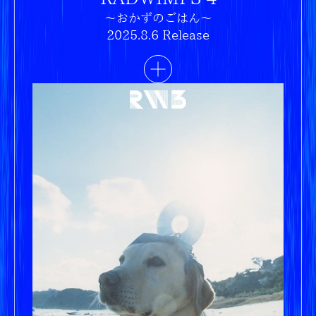
〜おかずのごはん〜
2025.8.6 Release