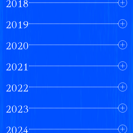
2018
2019
2020
2021
2022
2023
2024