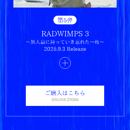
第5弾
RADWIMPS 3
〜無人島に持っていき忘れた一枚〜
2025.9.3 Release
ご購入はこちら
ONLINE STORE