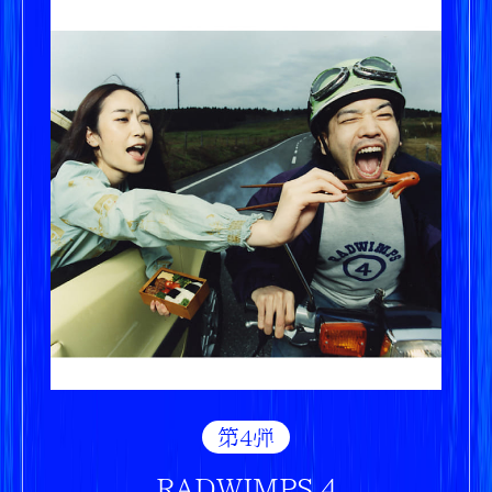
第4弾
RADWIMPS 4