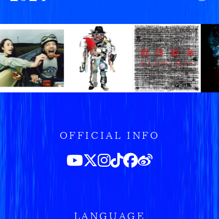
OFFICIAL INFO
LANGUAGE