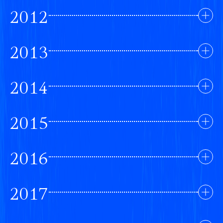
2012
2013
2014
2015
2016
2017