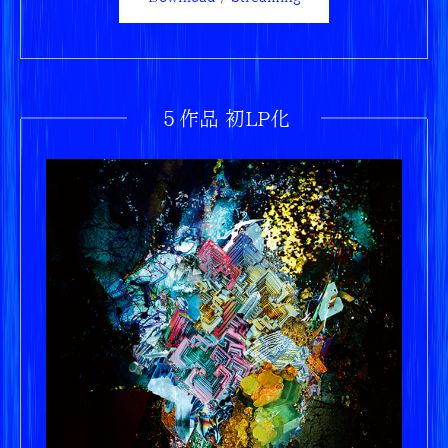
５作品 初LP化