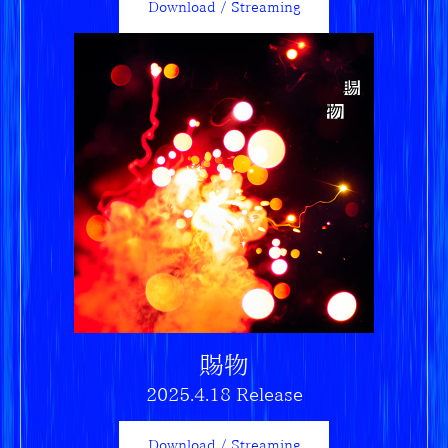
Download / Streaming
賜物
2025.4.18 Release
Download / Streaming