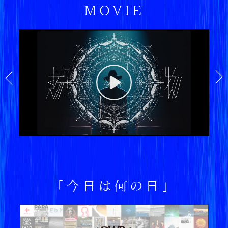
MOVIE
「今日は何の日」